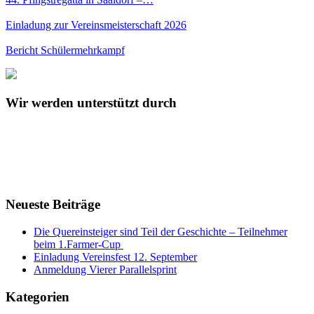
Einladung zur Vereinsmeisterschaft 2026
Bericht Schülermehrkampf
Wir werden unterstützt durch
Neueste Beiträge
Die Quereinsteiger sind Teil der Geschichte – Teilnehmer
beim 1.Farmer-Cup
Einladung Vereinsfest 12. September
Anmeldung Vierer Parallelsprint
Kategorien