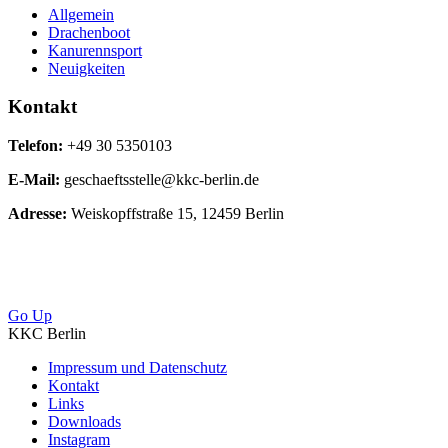
Allgemein
Drachenboot
Kanurennsport
Neuigkeiten
Kontakt
Telefon:
+49 30 5350103
E-Mail:
geschaeftsstelle@kkc-berlin.de
Adresse:
Weiskopffstraße 15, 12459 Berlin
Go Up
KKC Berlin
Impressum und Datenschutz
Kontakt
Links
Downloads
Instagram