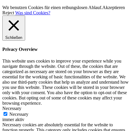
Wir benutzen Cookies für einen reibungslosen Ablauf.
Akzeptieren
Reject
Was sind Cookies?
Schließen
Privacy Overview
This website uses cookies to improve your experience while you
navigate through the website. Out of these, the cookies that are
categorized as necessary are stored on your browser as they are
essential for the working of basic functionalities of the website. We
also use third-party cookies that help us analyze and understand how
you use this website. These cookies will be stored in your browser
only with your consent. You also have the option to opt-out of these
cookies. But opting out of some of these cookies may affect your
browsing experience.
Necessary
Necessary
immer aktiv
Necessary cookies are absolutely essential for the website to
function properly. This category only includes cookies that ensures