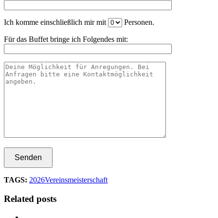
Ich komme einschließlich mir mit
Personen.
Für das Buffet bringe ich Folgendes mit:
TAGS:
2026
Vereinsmeisterschaft
Related posts