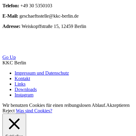
Telefon:
+49 30 5350103
E-Mail:
geschaeftsstelle@kkc-berlin.de
Adresse:
Weiskopffstraße 15, 12459 Berlin
Go Up
KKC Berlin
Impressum und Datenschutz
Kontakt
Links
Downloads
Instagram
Wir benutzen Cookies für einen reibungslosen Ablauf.
Akzeptieren
Reject
Was sind Cookies?