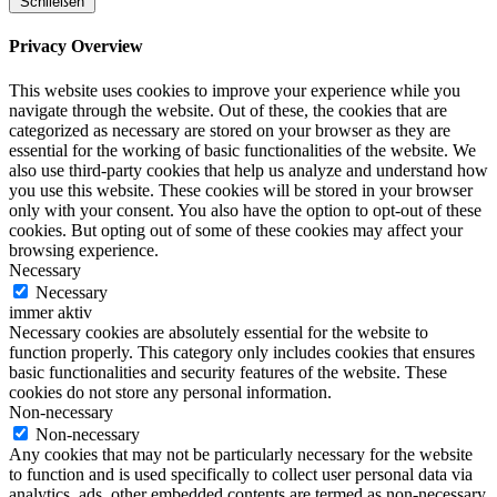
Schließen
Privacy Overview
This website uses cookies to improve your experience while you
navigate through the website. Out of these, the cookies that are
categorized as necessary are stored on your browser as they are
essential for the working of basic functionalities of the website. We
also use third-party cookies that help us analyze and understand how
you use this website. These cookies will be stored in your browser
only with your consent. You also have the option to opt-out of these
cookies. But opting out of some of these cookies may affect your
browsing experience.
Necessary
Necessary
immer aktiv
Necessary cookies are absolutely essential for the website to
function properly. This category only includes cookies that ensures
basic functionalities and security features of the website. These
cookies do not store any personal information.
Non-necessary
Non-necessary
Any cookies that may not be particularly necessary for the website
to function and is used specifically to collect user personal data via
analytics, ads, other embedded contents are termed as non-necessary