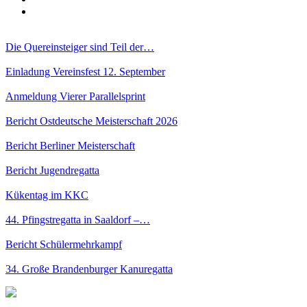
Die Quereinsteiger sind Teil der…
Einladung Vereinsfest 12. September
Anmeldung Vierer Parallelsprint
Bericht Ostdeutsche Meisterschaft 2026
Bericht Berliner Meisterschaft
Bericht Jugendregatta
Kükentag im KKC
44. Pfingstregatta in Saaldorf –…
Bericht Schülermehrkampf
34. Große Brandenburger Kanuregatta