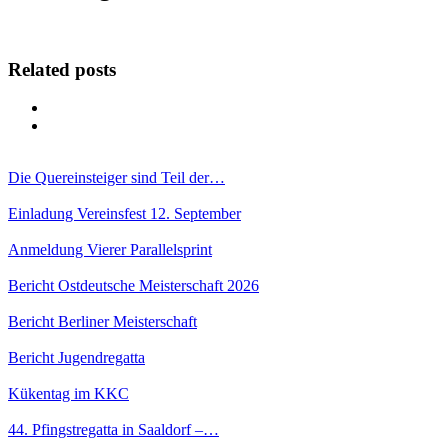
Related posts
Die Quereinsteiger sind Teil der…
Einladung Vereinsfest 12. September
Anmeldung Vierer Parallelsprint
Bericht Ostdeutsche Meisterschaft 2026
Bericht Berliner Meisterschaft
Bericht Jugendregatta
Kükentag im KKC
44. Pfingstregatta in Saaldorf –…