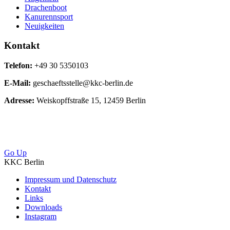
Drachenboot
Kanurennsport
Neuigkeiten
Kontakt
Telefon:
+49 30 5350103
E-Mail:
geschaeftsstelle@kkc-berlin.de
Adresse:
Weiskopffstraße 15, 12459 Berlin
Go Up
KKC Berlin
Impressum und Datenschutz
Kontakt
Links
Downloads
Instagram