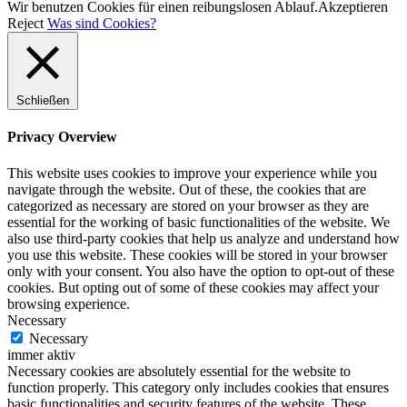
Wir benutzen Cookies für einen reibungslosen Ablauf.
Akzeptieren
Reject
Was sind Cookies?
Schließen
Privacy Overview
This website uses cookies to improve your experience while you
navigate through the website. Out of these, the cookies that are
categorized as necessary are stored on your browser as they are
essential for the working of basic functionalities of the website. We
also use third-party cookies that help us analyze and understand how
you use this website. These cookies will be stored in your browser
only with your consent. You also have the option to opt-out of these
cookies. But opting out of some of these cookies may affect your
browsing experience.
Necessary
Necessary
immer aktiv
Necessary cookies are absolutely essential for the website to
function properly. This category only includes cookies that ensures
basic functionalities and security features of the website. These