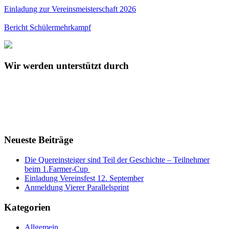
Einladung zur Vereinsmeisterschaft 2026
Bericht Schülermehrkampf
Wir werden unterstützt durch
Neueste Beiträge
Die Quereinsteiger sind Teil der Geschichte – Teilnehmer
beim 1.Farmer-Cup
Einladung Vereinsfest 12. September
Anmeldung Vierer Parallelsprint
Kategorien
Allgemein