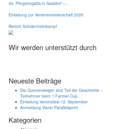
44. Pfingstregatta in Saaldorf –…
Einladung zur Vereinsmeisterschaft 2026
Bericht Schülermehrkampf
Wir werden unterstützt durch
Neueste Beiträge
Die Quereinsteiger sind Teil der Geschichte –
Teilnehmer beim 1.Farmer-Cup
Einladung Vereinsfest 12. September
Anmeldung Vierer Parallelsprint
Kategorien