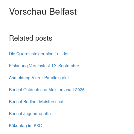
Vorschau Belfast
Related posts
Die Quereinsteiger sind Teil der…
Einladung Vereinsfest 12. September
Anmeldung Vierer Parallelsprint
Bericht Ostdeutsche Meisterschaft 2026
Bericht Berliner Meisterschaft
Bericht Jugendregatta
Kükentag im KKC