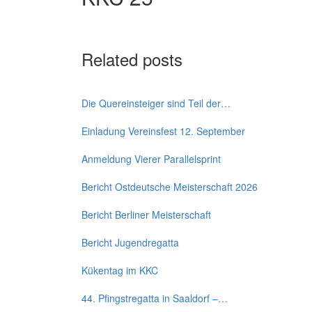
Related posts
Die Quereinsteiger sind Teil der…
Einladung Vereinsfest 12. September
Anmeldung Vierer Parallelsprint
Bericht Ostdeutsche Meisterschaft 2026
Bericht Berliner Meisterschaft
Bericht Jugendregatta
Kükentag im KKC
44. Pfingstregatta in Saaldorf –…