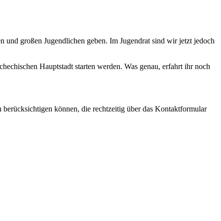
inen und großen Jugendlichen geben. Im Jugendrat sind wir jetzt jedoch
schechischen Hauptstadt starten werden. Was genau, erfahrt ihr noch
berücksichtigen können, die rechtzeitig über das Kontaktformular