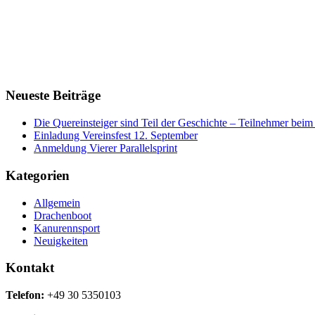
Neueste Beiträge
Die Quereinsteiger sind Teil der Geschichte – Teilnehmer be
Einladung Vereinsfest 12. September
Anmeldung Vierer Parallelsprint
Kategorien
Allgemein
Drachenboot
Kanurennsport
Neuigkeiten
Kontakt
Telefon:
+49 30 5350103