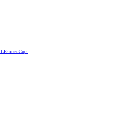
im 1.Farmer-Cup