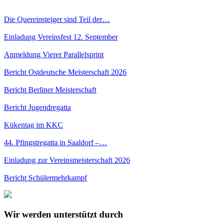
Die Quereinsteiger sind Teil der…
Einladung Vereinsfest 12. September
Anmeldung Vierer Parallelsprint
Bericht Ostdeutsche Meisterschaft 2026
Bericht Berliner Meisterschaft
Bericht Jugendregatta
Kükentag im KKC
44. Pfingstregatta in Saaldorf –…
Einladung zur Vereinsmeisterschaft 2026
Bericht Schülermehrkampf
Wir werden unterstützt durch