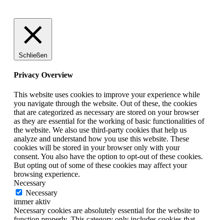
Schließen
Privacy Overview
This website uses cookies to improve your experience while
you navigate through the website. Out of these, the cookies
that are categorized as necessary are stored on your browser
as they are essential for the working of basic functionalities of
the website. We also use third-party cookies that help us
analyze and understand how you use this website. These
cookies will be stored in your browser only with your
consent. You also have the option to opt-out of these cookies.
But opting out of some of these cookies may affect your
browsing experience.
Necessary
Necessary
immer aktiv
Necessary cookies are absolutely essential for the website to
function properly. This category only includes cookies that