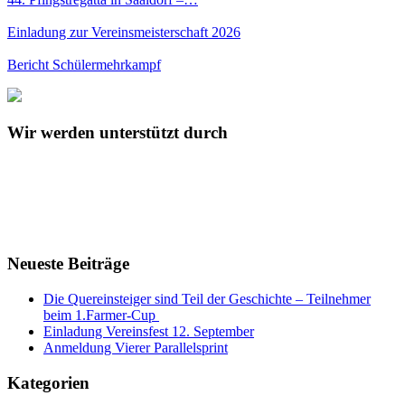
Einladung zur Vereinsmeisterschaft 2026
Bericht Schülermehrkampf
Wir werden unterstützt durch
Neueste Beiträge
Die Quereinsteiger sind Teil der Geschichte – Teilnehmer
beim 1.Farmer-Cup
Einladung Vereinsfest 12. September
Anmeldung Vierer Parallelsprint
Kategorien