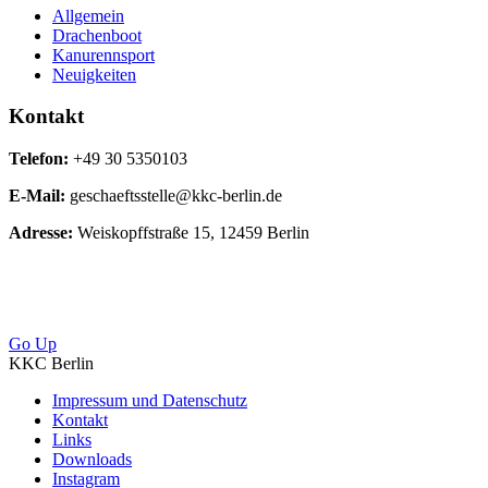
Allgemein
Drachenboot
Kanurennsport
Neuigkeiten
Kontakt
Telefon:
+49 30 5350103
E-Mail:
geschaeftsstelle@kkc-berlin.de
Adresse:
Weiskopffstraße 15, 12459 Berlin
Go Up
KKC Berlin
Impressum und Datenschutz
Kontakt
Links
Downloads
Instagram