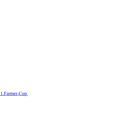
im 1.Farmer-Cup