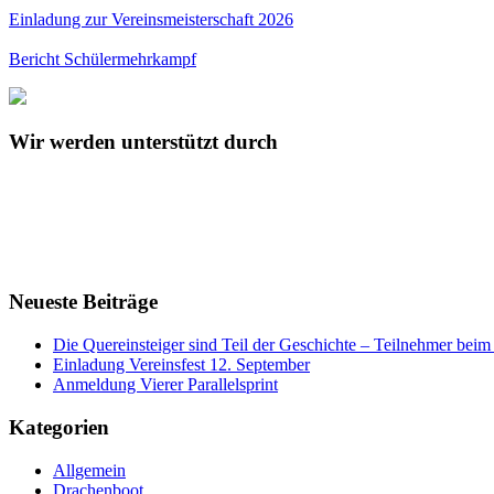
Einladung zur Vereinsmeisterschaft 2026
Bericht Schülermehrkampf
Wir werden unterstützt durch
Neueste Beiträge
Die Quereinsteiger sind Teil der Geschichte – Teilnehmer be
Einladung Vereinsfest 12. September
Anmeldung Vierer Parallelsprint
Kategorien
Allgemein
Drachenboot