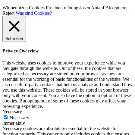
Wir benutzen Cookies für einen reibungslosen Ablauf.
Akzeptieren
Reject
Was sind Cookies?
Schließen
Privacy Overview
This website uses cookies to improve your experience while you
navigate through the website. Out of these, the cookies that are
categorized as necessary are stored on your browser as they are
essential for the working of basic functionalities of the website. We
also use third-party cookies that help us analyze and understand how
you use this website. These cookies will be stored in your browser
only with your consent. You also have the option to opt-out of these
cookies. But opting out of some of these cookies may affect your
browsing experience.
Necessary
Necessary
immer aktiv
Necessary cookies are absolutely essential for the website to
function properly. This category only includes cookies that ensures