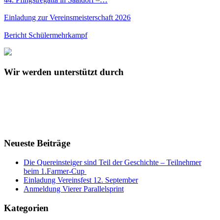
Einladung zur Vereinsmeisterschaft 2026
Bericht Schülermehrkampf
Wir werden unterstützt durch
Neueste Beiträge
Die Quereinsteiger sind Teil der Geschichte – Teilnehmer
beim 1.Farmer-Cup
Einladung Vereinsfest 12. September
Anmeldung Vierer Parallelsprint
Kategorien