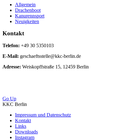
Allgemein
Drachenboot
Kanurennsport
Neuigkeiten
Kontakt
Telefon:
+49 30 5350103
E-Mail:
geschaeftsstelle@kkc-berlin.de
Adresse:
Weiskopffstraße 15, 12459 Berlin
Go Up
KKC Berlin
Impressum und Datenschutz
Kontakt
Links
Downloads
Instagram