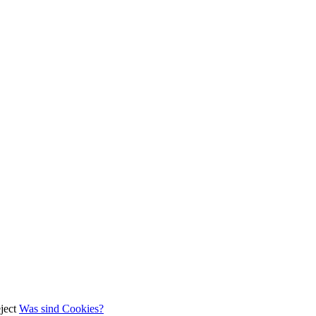
ject
Was sind Cookies?