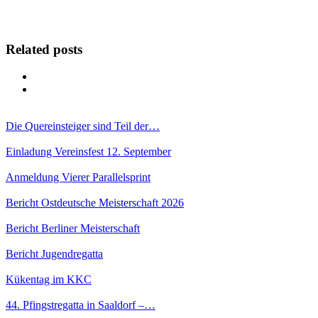
Related posts
Die Quereinsteiger sind Teil der…
Einladung Vereinsfest 12. September
Anmeldung Vierer Parallelsprint
Bericht Ostdeutsche Meisterschaft 2026
Bericht Berliner Meisterschaft
Bericht Jugendregatta
Kükentag im KKC
44. Pfingstregatta in Saaldorf –…