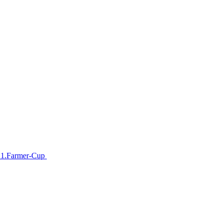
im 1.Farmer-Cup