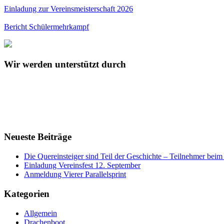
Einladung zur Vereinsmeisterschaft 2026
Bericht Schülermehrkampf
Wir werden unterstützt durch
Neueste Beiträge
Die Quereinsteiger sind Teil der Geschichte – Teilnehmer be
Einladung Vereinsfest 12. September
Anmeldung Vierer Parallelsprint
Kategorien
Allgemein
Drachenboot