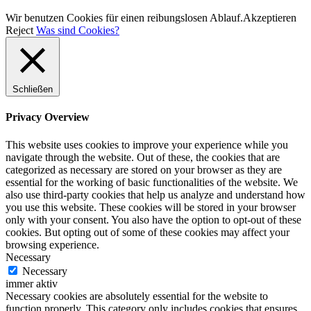
Wir benutzen Cookies für einen reibungslosen Ablauf.
Akzeptieren
Reject
Was sind Cookies?
Schließen
Privacy Overview
This website uses cookies to improve your experience while you
navigate through the website. Out of these, the cookies that are
categorized as necessary are stored on your browser as they are
essential for the working of basic functionalities of the website. We
also use third-party cookies that help us analyze and understand how
you use this website. These cookies will be stored in your browser
only with your consent. You also have the option to opt-out of these
cookies. But opting out of some of these cookies may affect your
browsing experience.
Necessary
Necessary
immer aktiv
Necessary cookies are absolutely essential for the website to
function properly. This category only includes cookies that ensures