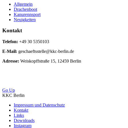
Allgemein
Drachenboot
Kanurennsport
Neuigkeiten
Kontakt
Telefon:
+49 30 5350103
E-Mail:
geschaeftsstelle@kkc-berlin.de
Adresse:
Weiskopffstraße 15, 12459 Berlin
Go Up
KKC Berlin
Impressum und Datenschutz
Kontakt
Links
Downloads
Instagram