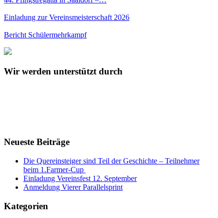
Einladung zur Vereinsmeisterschaft 2026
Bericht Schülermehrkampf
Wir werden unterstützt durch
Neueste Beiträge
Die Quereinsteiger sind Teil der Geschichte – Teilnehmer
beim 1.Farmer-Cup
Einladung Vereinsfest 12. September
Anmeldung Vierer Parallelsprint
Kategorien