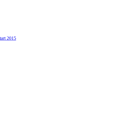
tart 2015