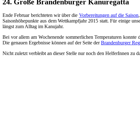
24. Große Brandenburger Kanuregatta
Ende Februar berichteten wir über die
Vorbereitungen auf die Saison
Saisonhöhepunkte aus dem Wettkampfjahr 2015 statt. Für einige unser
längst zum Alltag im Kanujahr.
Bei vor allem am Wochenende sommerlichen Temperaturen konnte die 
Die genauen Ergebnisse können auf der Seite der
Brandenburger Reg
Nicht zuletzt verbleibt an dieser Stelle nur noch den HelferInnen z