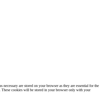
s necessary are stored on your browser as they are essential for the
e. These cookies will be stored in your browser only with your