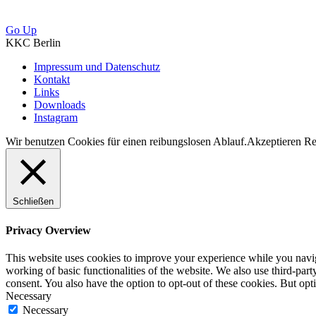
Go Up
KKC Berlin
Impressum und Datenschutz
Kontakt
Links
Downloads
Instagram
Wir benutzen Cookies für einen reibungslosen Ablauf.
Akzeptieren
Re
Schließen
Privacy Overview
This website uses cookies to improve your experience while you navigat
working of basic functionalities of the website. We also use third-pa
consent. You also have the option to opt-out of these cookies. But op
Necessary
Necessary