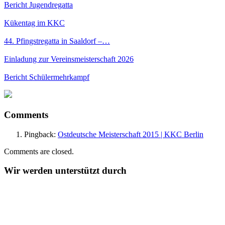
Bericht Jugendregatta
Kükentag im KKC
44. Pfingstregatta in Saaldorf –…
Einladung zur Vereinsmeisterschaft 2026
Bericht Schülermehrkampf
Comments
Pingback:
Ostdeutsche Meisterschaft 2015 | KKC Berlin
Comments are closed.
Wir werden unterstützt durch