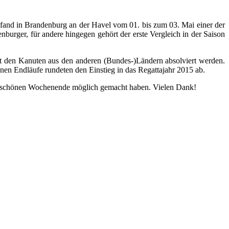
 fand in Brandenburg an der Havel vom 01. bis zum 03. Mai einer der
burger, für andere hingegen gehört der erste Vergleich in der Saison
it den Kanuten aus den anderen (Bundes-)Ländern absolviert werden.
nen Endläufe rundeten den Einstieg in das Regattajahr 2015 ab.
sehr schönen Wochenende möglich gemacht haben. Vielen Dank!