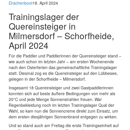
Drachenboot
18. April 2024
Trainingslager der
Quereinsteiger in
Milmersdorf – Schorfheide,
April 2024
Für die Paddler und Paddlerinnen der Quereinsteiger stand –
wie auch schon im letzten Jahr – am ersten Wochenende
nach den Osterferien das gemeinschaftliche Trainingslager
statt. Diesmal zog es die Quereinsteiger auf den Lübbesee,
gelegen in der Schorfheide – Milmersdorf.
Insgesamt 18 Quereinsteiger und zwei Gastpaddlerinnen
konnten sich auf beste äußere Bedingungen von mehr als
20°C und jede Menge Sonnenstrahlen freuen. War
Regenbekleidung noch im letzten Trainingslager Qual der
Wahl, so kam nun die Sonnencreme direkt zum Einsatz, um
dem ersten diesjährigen Sonnenbrand entgegen zu wirken.
Und so stand auch am Freitag die erste Trainingseinheit auf