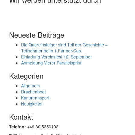
Neueste Beiträge
Die Quereinsteiger sind Teil der Geschichte –
Teilnehmer beim 1.Farmer-Cup
Einladung Vereinsfest 12. September
Anmeldung Vierer Parallelsprint
Kategorien
Allgemein
Drachenboot
Kanurennsport
Neuigkeiten
Kontakt
Telefon:
+49 30 5350103