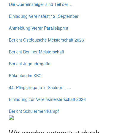
Die Quereinsteiger sind Teil der…
Einladung Vereinsfest 12. September
Anmeldung Vierer Parallelsprint
Bericht Ostdeutsche Meisterschaft 2026
Bericht Berliner Meisterschaft
Bericht Jugendregatta
Kükentag im KKC
44. Pfingstregatta in Saaldorf –…
Einladung zur Vereinsmeisterschaft 2026
Bericht Schülermehrkampf
Wir werden unterstützt durch