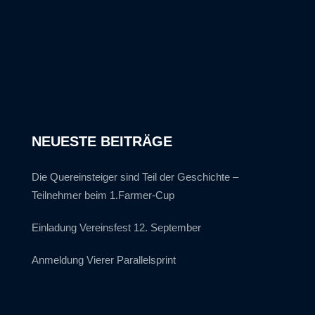
NEUESTE BEITRÄGE
Die Quereinsteiger sind Teil der Geschichte –
Teilnehmer beim 1.Farmer-Cup
Einladung Vereinsfest 12. September
Anmeldung Vierer Parallelsprint