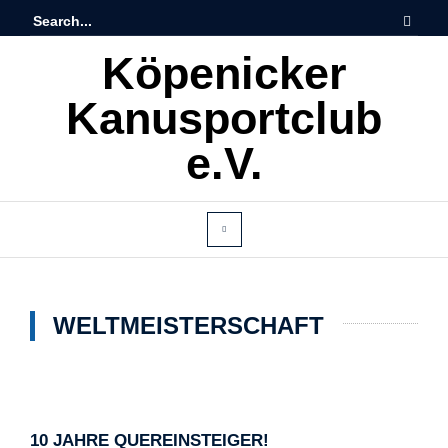
Köpenicker
Kanusportclub
e.V.
WELTMEISTERSCHAFT
10 JAHRE QUEREINSTEIGER!