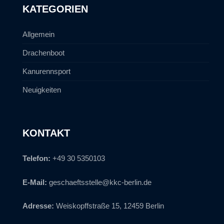
KATEGORIEN
Allgemein
Drachenboot
Kanurennsport
Neuigkeiten
KONTAKT
Telefon:
+49 30 5350103
E-Mail:
geschaeftsstelle@kkc-berlin.de
Adresse:
Weiskopffstraße 15, 12459 Berlin