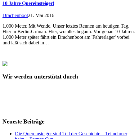
10 Jahre Quereinsteiger!
Drachenboot
21. Mai 2016
1.000 Meter. Mit Wende. Unser letztes Rennen am heutigen Tag.
Hier in Berlin-Grünau. Hier, wo alles begann. Vor genau 10 Jahren.
1.000 Meter später fährt ein Drachenboot am 'Fahrerlager' vorbei
und läßt sich dabei in…
Wir werden unterstützt durch
Neueste Beiträge
Die Quereinsteiger sind Teil der Geschichte – Teilnehmer