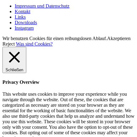
Impressum und Datenschutz
Kontakt
Links
Downloads
Instagram
Wir benutzen Cookies für einen reibungslosen Ablauf.
Akzeptieren
Reject
Was sind Cookies?
Schließen
Privacy Overview
This website uses cookies to improve your experience while you
navigate through the website. Out of these, the cookies that are
categorized as necessary are stored on your browser as they are
essential for the working of basic functionalities of the website. We
also use third-party cookies that help us analyze and understand how
you use this website. These cookies will be stored in your browser
only with your consent. You also have the option to opt-out of these
cookies. But opting out of some of these cookies may affect your