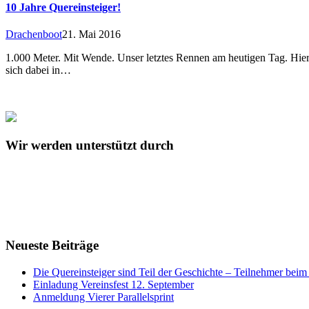
10 Jahre Quereinsteiger!
Drachenboot
21. Mai 2016
1.000 Meter. Mit Wende. Unser letztes Rennen am heutigen Tag. Hier 
sich dabei in…
Wir werden unterstützt durch
Neueste Beiträge
Die Quereinsteiger sind Teil der Geschichte – Teilnehmer be
Einladung Vereinsfest 12. September
Anmeldung Vierer Parallelsprint