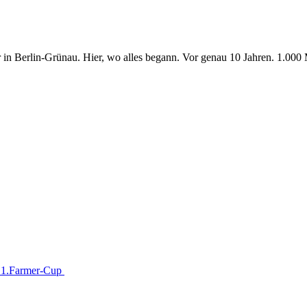
in Berlin-Grünau. Hier, wo alles begann. Vor genau 10 Jahren. 1.000 Me
im 1.Farmer-Cup