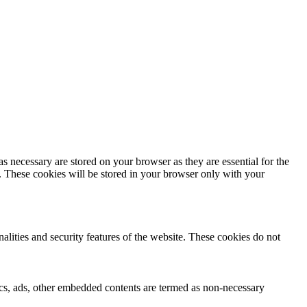
s necessary are stored on your browser as they are essential for the
e. These cookies will be stored in your browser only with your
nalities and security features of the website. These cookies do not
ytics, ads, other embedded contents are termed as non-necessary