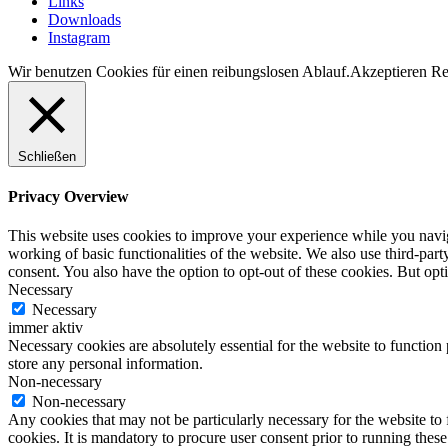
Links
Downloads
Instagram
Wir benutzen Cookies für einen reibungslosen Ablauf.
Akzeptieren
Re
Schließen
Privacy Overview
This website uses cookies to improve your experience while you navigat
working of basic functionalities of the website. We also use third-pa
consent. You also have the option to opt-out of these cookies. But op
Necessary
Necessary
immer aktiv
Necessary cookies are absolutely essential for the website to function 
store any personal information.
Non-necessary
Non-necessary
Any cookies that may not be particularly necessary for the website to 
cookies. It is mandatory to procure user consent prior to running thes