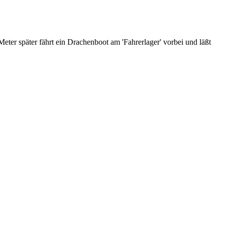
ter später fährt ein Drachenboot am 'Fahrerlager' vorbei und läßt