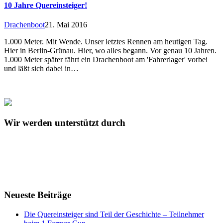
10 Jahre Quereinsteiger!
Drachenboot
21. Mai 2016
1.000 Meter. Mit Wende. Unser letztes Rennen am heutigen Tag.
Hier in Berlin-Grünau. Hier, wo alles begann. Vor genau 10 Jahren.
1.000 Meter später fährt ein Drachenboot am 'Fahrerlager' vorbei
und läßt sich dabei in…
Wir werden unterstützt durch
Neueste Beiträge
Die Quereinsteiger sind Teil der Geschichte – Teilnehmer