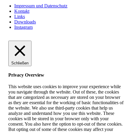
Impressum und Datenschutz
Kontakt
Links
Downloads
Instagram
Schließen
Privacy Overview
This website uses cookies to improve your experience while
you navigate through the website. Out of these, the cookies
that are categorized as necessary are stored on your browser
as they are essential for the working of basic functionalities of
the website. We also use third-party cookies that help us
analyze and understand how you use this website. These
cookies will be stored in your browser only with your
consent. You also have the option to opt-out of these cookies.
But opting out of some of these cookies may affect your