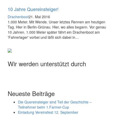
10 Jahre Quereinsteiger!
Drachenboot
21. Mai 2016
1.000 Meter. Mit Wende. Unser letztes Rennen am heutigen
Tag. Hier in Berlin-Grünau. Hier, wo alles begann. Vor genau
10 Jahren. 1.000 Meter später fährt ein Drachenboot am
'Fahrerlager' vorbei und läßt sich dabei in…
Wir werden unterstützt durch
Neueste Beiträge
Die Quereinsteiger sind Teil der Geschichte –
Teilnehmer beim 1.Farmer-Cup
Einladung Vereinsfest 12. September