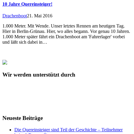
10 Jahre Quereinsteiger!
Drachenboot
21. Mai 2016
1.000 Meter. Mit Wende. Unser letztes Rennen am heutigen Tag.
Hier in Berlin-Grünau. Hier, wo alles begann. Vor genau 10 Jahren.
1.000 Meter später fährt ein Drachenboot am 'Fahrerlager' vorbei
und läßt sich dabei in…
Wir werden unterstützt durch
Neueste Beiträge
Die Quereinsteiger sind Teil der Geschichte – Teilnehmer