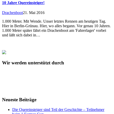
10 Jahre Quereinsteiger!
Drachenboot
21. Mai 2016
1.000 Meter. Mit Wende. Unser letztes Rennen am heutigen Tag.
Hier in Berlin-Grünau. Hier, wo alles begann. Vor genau 10 Jahren.
1.000 Meter später fährt ein Drachenboot am 'Fahrerlager' vorbei
und läßt sich dabei in…
Wir werden unterstützt durch
Neueste Beiträge
Die Quereinsteiger sind Teil der Geschichte – Teilnehmer