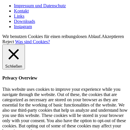
Impressum und Datenschutz
Kontakt
Links
Downloads
Instagram
Wir benutzen Cookies für einen reibungslosen Ablauf.
Akzeptieren
Reject
Was sind Cookies?
Schließen
Privacy Overview
This website uses cookies to improve your experience while you
navigate through the website. Out of these, the cookies that are
categorized as necessary are stored on your browser as they are
essential for the working of basic functionalities of the website. We
also use third-party cookies that help us analyze and understand how
you use this website. These cookies will be stored in your browser
only with your consent. You also have the option to opt-out of these
cookies. But opting out of some of these cookies may affect your