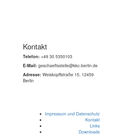
Kontakt
Telefon:
+49 30 5350103
E-Mail:
geschaeftsstelle@kkc-berlin.de
Adresse:
Weiskopffstraße 15, 12459
Berlin
Impressum und Datenschutz
Kontakt
Links
Downloads