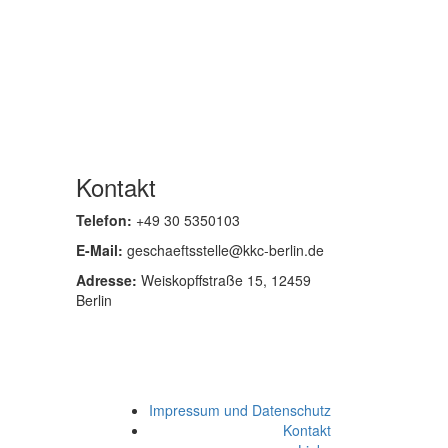
Kontakt
Telefon:
+49 30 5350103
E-Mail:
geschaeftsstelle@kkc-berlin.de
Adresse:
Weiskopffstraße 15, 12459
Berlin
Impressum und Datenschutz
Kontakt