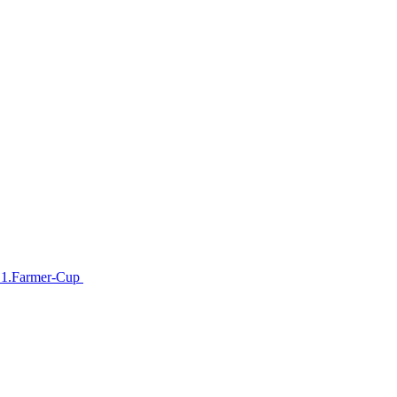
im 1.Farmer-Cup