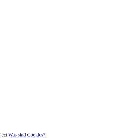
ject
Was sind Cookies?