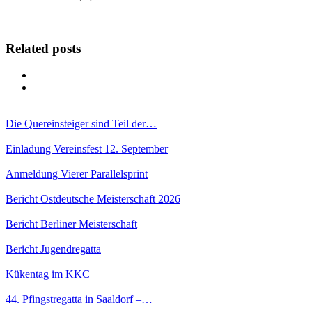
Related posts
Die Quereinsteiger sind Teil der…
Einladung Vereinsfest 12. September
Anmeldung Vierer Parallelsprint
Bericht Ostdeutsche Meisterschaft 2026
Bericht Berliner Meisterschaft
Bericht Jugendregatta
Kükentag im KKC
44. Pfingstregatta in Saaldorf –…