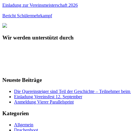
Einladung zur Vereinsmeisterschaft 2026
Bericht Schülermehrkampf
Wir werden unterstützt durch
Neueste Beiträge
Die Quereinsteiger sind Teil der Geschichte – Teilnehmer be
Einladung Vereinsfest 12. September
Anmeldung Vierer Parallelsprint
Kategorien
Allgemein
Drachenboot