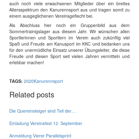
auch noch viele erwachsenen Mitglieder über ein breites
Altersspektrum den Kanurennsport aus und tragen somit zu
einem ausgeglichenen Vereinsgeflecht bei.
Als Abschluss hier noch ein Gruppenbild aus dem
Sommertrainigslager aus diesem Jahr. Wir wünschen allen
Sportlerinnen und Sportlern im Verein auch zukünftig viel
Spaß und Freude am Kanusport im KKC und bedanken uns
für den unermüdliche Einsatz unserer Übungsleiter, die diese
Freude und diesen Sport seit vielen Jahren vermitteln und
erlebbar machen!
TAGS:
2020
Kanurennsport
Related posts
Die Quereinsteiger sind Teil der…
Einladung Vereinsfest 12. September
Anmeldung Vierer Parallelsprint