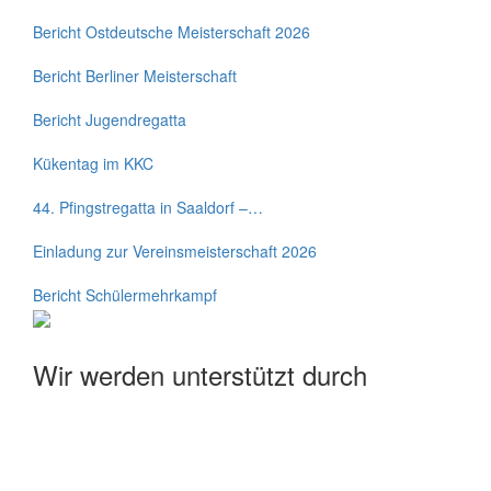
Bericht Ostdeutsche Meisterschaft 2026
Bericht Berliner Meisterschaft
Bericht Jugendregatta
Kükentag im KKC
44. Pfingstregatta in Saaldorf –…
Einladung zur Vereinsmeisterschaft 2026
Bericht Schülermehrkampf
Wir werden unterstützt durch