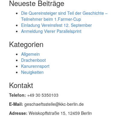
Neueste Beiträge
Die Quereinsteiger sind Teil der Geschichte –
Teilnehmer beim 1.Farmer-Cup
Einladung Vereinsfest 12. September
Anmeldung Vierer Parallelsprint
Kategorien
Allgemein
Drachenboot
Kanurennsport
Neuigkeiten
Kontakt
Telefon:
+49 30 5350103
E-Mail:
geschaeftsstelle@kkc-berlin.de
Adresse:
Weiskopffstraße 15, 12459 Berlin