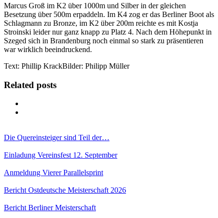
Marcus Groß im K2 über 1000m und Silber in der gleichen
Besetzung über 500m erpaddeln. Im K4 zog er das Berliner Boot als
Schlagmann zu Bronze, im K2 über 200m reichte es mit Kostja
Stroinski leider nur ganz knapp zu Platz 4. Nach dem Höhepunkt in
Szeged sich in Brandenburg noch einmal so stark zu präsentieren
war wirklich beeindruckend.
Text: Phillip KrackBilder: Philipp Müller
Related posts
Die Quereinsteiger sind Teil der…
Einladung Vereinsfest 12. September
Anmeldung Vierer Parallelsprint
Bericht Ostdeutsche Meisterschaft 2026
Bericht Berliner Meisterschaft