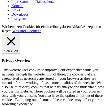
Impressum und Datenschutz
Kontakt
Links
Downloads
Instagram
Wir benutzen Cookies für einen reibungslosen Ablauf.
Akzeptieren
Reject
Was sind Cookies?
Schließen
Privacy Overview
This website uses cookies to improve your experience while you
navigate through the website. Out of these, the cookies that are
categorized as necessary are stored on your browser as they are
essential for the working of basic functionalities of the website. We
also use third-party cookies that help us analyze and understand how
you use this website. These cookies will be stored in your browser
only with your consent. You also have the option to opt-out of these
cookies. But opting out of some of these cookies may affect your
browsing experience.