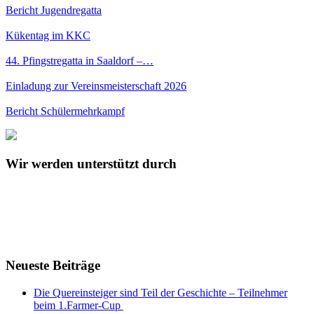
Bericht Jugendregatta
Kükentag im KKC
44. Pfingstregatta in Saaldorf –…
Einladung zur Vereinsmeisterschaft 2026
Bericht Schülermehrkampf
Wir werden unterstützt durch
Neueste Beiträge
Die Quereinsteiger sind Teil der Geschichte – Teilnehmer
beim 1.Farmer-Cup