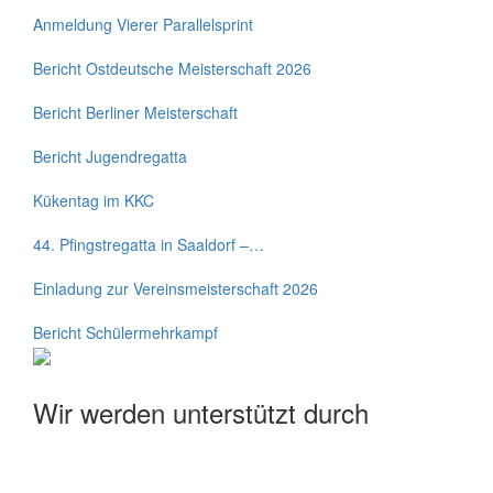
Anmeldung Vierer Parallelsprint
Bericht Ostdeutsche Meisterschaft 2026
Bericht Berliner Meisterschaft
Bericht Jugendregatta
Kükentag im KKC
44. Pfingstregatta in Saaldorf –…
Einladung zur Vereinsmeisterschaft 2026
Bericht Schülermehrkampf
Wir werden unterstützt durch