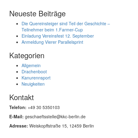
Neueste Beiträge
Die Quereinsteiger sind Teil der Geschichte –
Teilnehmer beim 1.Farmer-Cup
Einladung Vereinsfest 12. September
Anmeldung Vierer Parallelsprint
Kategorien
Allgemein
Drachenboot
Kanurennsport
Neuigkeiten
Kontakt
Telefon:
+49 30 5350103
E-Mail:
geschaeftsstelle@kkc-berlin.de
Adresse:
Weiskopffstraße 15, 12459 Berlin