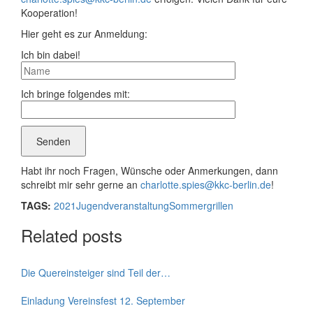
Kooperation!
Hier geht es zur Anmeldung:
Ich bin dabei!
Ich bringe folgendes mit:
Habt ihr noch Fragen, Wünsche oder Anmerkungen, dann
schreibt mir sehr gerne an
charlotte.spies@kkc-berlin.de
!
TAGS:
2021
Jugendveranstaltung
Sommergrillen
Related posts
Die Quereinsteiger sind Teil der…
Einladung Vereinsfest 12. September