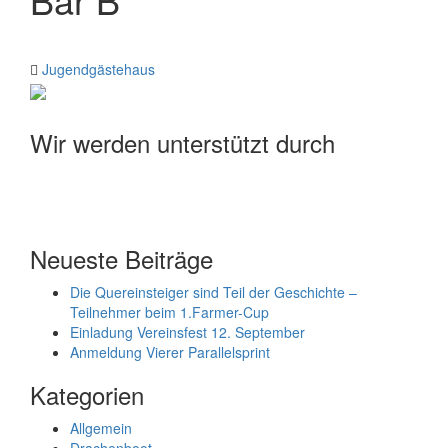
Jugendgästehaus
Wir werden unterstützt durch
Neueste Beiträge
Die Quereinsteiger sind Teil der Geschichte –
Teilnehmer beim 1.Farmer-Cup
Einladung Vereinsfest 12. September
Anmeldung Vierer Parallelsprint
Kategorien
Allgemein