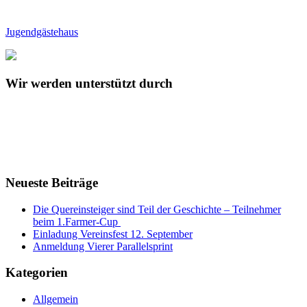
Jugendgästehaus
Wir werden unterstützt durch
Neueste Beiträge
Die Quereinsteiger sind Teil der Geschichte – Teilnehmer
beim 1.Farmer-Cup
Einladung Vereinsfest 12. September
Anmeldung Vierer Parallelsprint
Kategorien
Allgemein