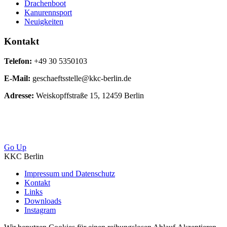
Drachenboot
Kanurennsport
Neuigkeiten
Kontakt
Telefon:
+49 30 5350103
E-Mail:
geschaeftsstelle@kkc-berlin.de
Adresse:
Weiskopffstraße 15, 12459 Berlin
Go Up
KKC Berlin
Impressum und Datenschutz
Kontakt
Links
Downloads
Instagram