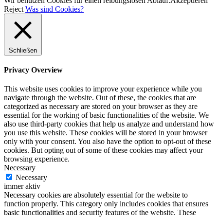
Wir benutzen Cookies für einen reibungslosen Ablauf.
Akzeptieren
Reject
Was sind Cookies?
Schließen
Privacy Overview
This website uses cookies to improve your experience while you
navigate through the website. Out of these, the cookies that are
categorized as necessary are stored on your browser as they are
essential for the working of basic functionalities of the website. We
also use third-party cookies that help us analyze and understand how
you use this website. These cookies will be stored in your browser
only with your consent. You also have the option to opt-out of these
cookies. But opting out of some of these cookies may affect your
browsing experience.
Necessary
Necessary
immer aktiv
Necessary cookies are absolutely essential for the website to
function properly. This category only includes cookies that ensures
basic functionalities and security features of the website. These