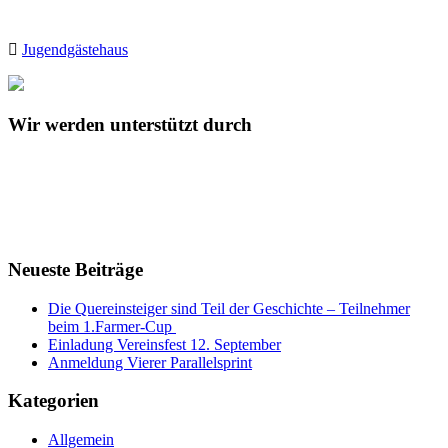
Jugendgästehaus
Wir werden unterstützt durch
Neueste Beiträge
Die Quereinsteiger sind Teil der Geschichte – Teilnehmer
beim 1.Farmer-Cup
Einladung Vereinsfest 12. September
Anmeldung Vierer Parallelsprint
Kategorien
Allgemein