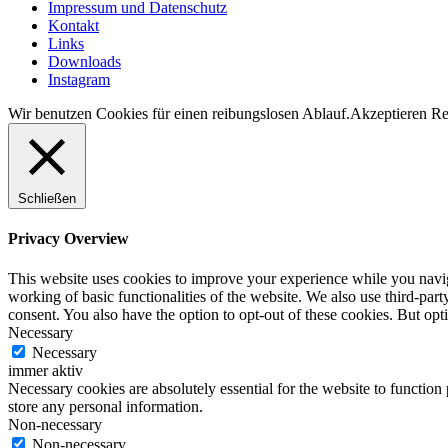
Impressum und Datenschutz
Kontakt
Links
Downloads
Instagram
Wir benutzen Cookies für einen reibungslosen Ablauf.
Akzeptieren
Re
Schließen
Privacy Overview
This website uses cookies to improve your experience while you navigat
working of basic functionalities of the website. We also use third-pa
consent. You also have the option to opt-out of these cookies. But op
Necessary
Necessary
immer aktiv
Necessary cookies are absolutely essential for the website to function 
store any personal information.
Non-necessary
Non-necessary