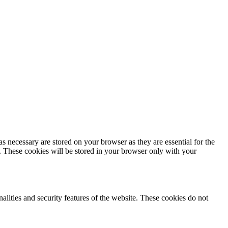
s necessary are stored on your browser as they are essential for the
e. These cookies will be stored in your browser only with your
nalities and security features of the website. These cookies do not