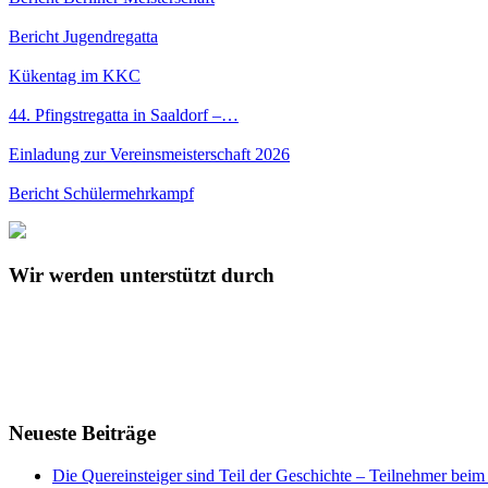
Bericht Jugendregatta
Kükentag im KKC
44. Pfingstregatta in Saaldorf –…
Einladung zur Vereinsmeisterschaft 2026
Bericht Schülermehrkampf
Wir werden unterstützt durch
Neueste Beiträge
Die Quereinsteiger sind Teil der Geschichte – Teilnehmer be