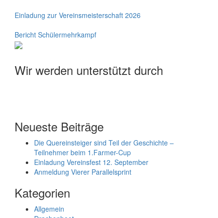
Einladung zur Vereinsmeisterschaft 2026
Bericht Schülermehrkampf
Wir werden unterstützt durch
Neueste Beiträge
Die Quereinsteiger sind Teil der Geschichte –
Teilnehmer beim 1.Farmer-Cup
Einladung Vereinsfest 12. September
Anmeldung Vierer Parallelsprint
Kategorien
Allgemein