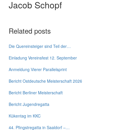
Jacob Schopf
Related posts
Die Quereinsteiger sind Teil der…
Einladung Vereinsfest 12. September
Anmeldung Vierer Parallelsprint
Bericht Ostdeutsche Meisterschaft 2026
Bericht Berliner Meisterschaft
Bericht Jugendregatta
Kükentag im KKC
44. Pfingstregatta in Saaldorf –…