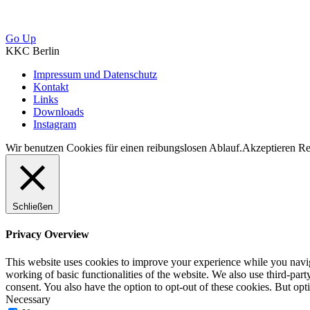
Go Up
KKC Berlin
Impressum und Datenschutz
Kontakt
Links
Downloads
Instagram
Wir benutzen Cookies für einen reibungslosen Ablauf.
Akzeptieren
Re
Schließen
Privacy Overview
This website uses cookies to improve your experience while you navigat
working of basic functionalities of the website. We also use third-pa
consent. You also have the option to opt-out of these cookies. But op
Necessary