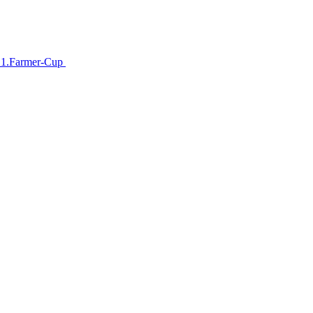
im 1.Farmer-Cup