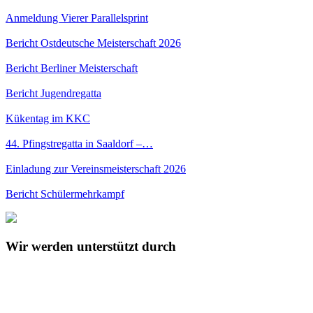
Anmeldung Vierer Parallelsprint
Bericht Ostdeutsche Meisterschaft 2026
Bericht Berliner Meisterschaft
Bericht Jugendregatta
Kükentag im KKC
44. Pfingstregatta in Saaldorf –…
Einladung zur Vereinsmeisterschaft 2026
Bericht Schülermehrkampf
Wir werden unterstützt durch