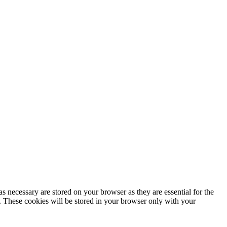
s necessary are stored on your browser as they are essential for the
e. These cookies will be stored in your browser only with your