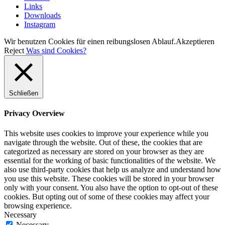
Links
Downloads
Instagram
Wir benutzen Cookies für einen reibungslosen Ablauf.
Akzeptieren
Reject
Was sind Cookies?
Schließen
Privacy Overview
This website uses cookies to improve your experience while you
navigate through the website. Out of these, the cookies that are
categorized as necessary are stored on your browser as they are
essential for the working of basic functionalities of the website. We
also use third-party cookies that help us analyze and understand how
you use this website. These cookies will be stored in your browser
only with your consent. You also have the option to opt-out of these
cookies. But opting out of some of these cookies may affect your
browsing experience.
Necessary
Necessary