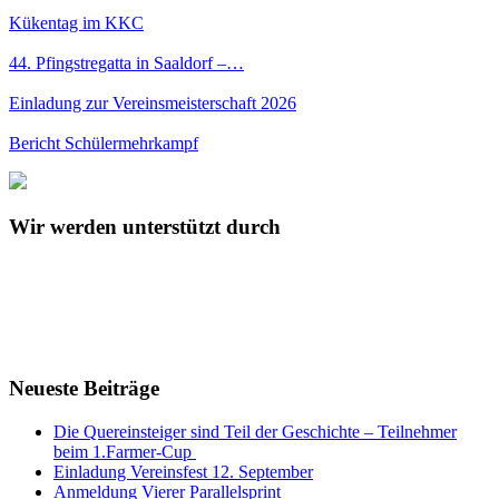
Kükentag im KKC
44. Pfingstregatta in Saaldorf –…
Einladung zur Vereinsmeisterschaft 2026
Bericht Schülermehrkampf
Wir werden unterstützt durch
Neueste Beiträge
Die Quereinsteiger sind Teil der Geschichte – Teilnehmer
beim 1.Farmer-Cup
Einladung Vereinsfest 12. September
Anmeldung Vierer Parallelsprint