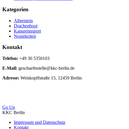
Kategorien
Allgemein
Drachenboot
Kanurennsport
Neuigkeiten
Kontakt
Telefon:
+49 30 5350103
E-Mail:
geschaeftsstelle@kkc-berlin.de
Adresse:
Weiskopffstraße 15, 12459 Berlin
Go Up
KKC Berlin
Impressum und Datenschutz
Kontakt