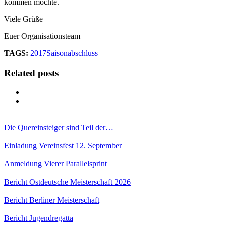
kommen möchte.
Viele Grüße
Euer Organisationsteam
TAGS:
2017
Saisonabschluss
Related posts
Die Quereinsteiger sind Teil der…
Einladung Vereinsfest 12. September
Anmeldung Vierer Parallelsprint
Bericht Ostdeutsche Meisterschaft 2026
Bericht Berliner Meisterschaft
Bericht Jugendregatta