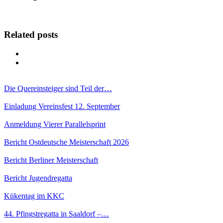
Related posts
Die Quereinsteiger sind Teil der…
Einladung Vereinsfest 12. September
Anmeldung Vierer Parallelsprint
Bericht Ostdeutsche Meisterschaft 2026
Bericht Berliner Meisterschaft
Bericht Jugendregatta
Kükentag im KKC
44. Pfingstregatta in Saaldorf –…