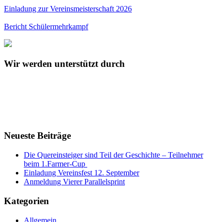
Einladung zur Vereinsmeisterschaft 2026
Bericht Schülermehrkampf
Wir werden unterstützt durch
Neueste Beiträge
Die Quereinsteiger sind Teil der Geschichte – Teilnehmer
beim 1.Farmer-Cup
Einladung Vereinsfest 12. September
Anmeldung Vierer Parallelsprint
Kategorien
Allgemein