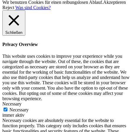
Wir benutzen Cookies für einen reibungslosen Ablauf.
Akzeptieren
Reject
Was sind Cookies?
Schließen
Privacy Overview
This website uses cookies to improve your experience while you
navigate through the website. Out of these, the cookies that are
categorized as necessary are stored on your browser as they are
essential for the working of basic functionalities of the website. We
also use third-party cookies that help us analyze and understand how
you use this website. These cookies will be stored in your browser
only with your consent. You also have the option to opt-out of these
cookies. But opting out of some of these cookies may affect your
browsing experience.
Necessary
Necessary
immer aktiv
Necessary cookies are absolutely essential for the website to
function properly. This category only includes cookies that ensures
basic functionalities and security features of the website. These