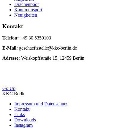
Drachenboot
Kanurennsport
Neuigkeiten
Kontakt
Telefon:
+49 30 5350103
E-Mail:
geschaeftsstelle@kkc-berlin.de
Adresse:
Weiskopffstraße 15, 12459 Berlin
Go Up
KKC Berlin
Impressum und Datenschutz
Kontakt
Links
Downloads
Instagram