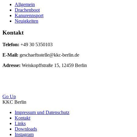
Allgemein
Drachenboot
Kanurennsport
Neuigkeiten
Kontakt
Telefon:
+49 30 5350103
E-Mail:
geschaeftsstelle@kkc-berlin.de
Adresse:
Weiskopffstraße 15, 12459 Berlin
Go Up
KKC Berlin
Impressum und Datenschutz
Kontakt
Links
Downloads
Instagram