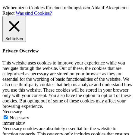
Wir benutzen Cookies für einen reibungslosen Ablauf.
Akzeptieren
Reject
Was sind Cookies?
Schließen
Privacy Overview
This website uses cookies to improve your experience while you
navigate through the website. Out of these, the cookies that are
categorized as necessary are stored on your browser as they are
essential for the working of basic functionalities of the website. We
also use third-party cookies that help us analyze and understand how
you use this website. These cookies will be stored in your browser
only with your consent. You also have the option to opt-out of these
cookies. But opting out of some of these cookies may affect your
browsing experience.
Necessary
Necessary
immer aktiv
Necessary cookies are absolutely essential for the website to
function properly. This category only includes cookies that ensures