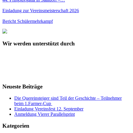
Einladung zur Vereinsmeisterschaft 2026
Bericht Schülermehrkampf
Wir werden unterstützt durch
Neueste Beiträge
Die Quereinsteiger sind Teil der Geschichte – Teilnehmer
beim 1.Farmer-Cup
Einladung Vereinsfest 12. September
Anmeldung Vierer Parallelsprint
Kategorien