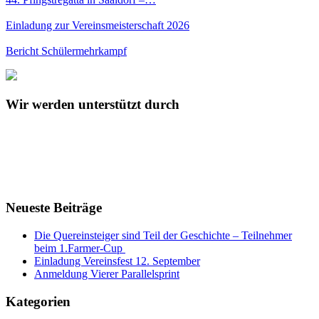
Einladung zur Vereinsmeisterschaft 2026
Bericht Schülermehrkampf
Wir werden unterstützt durch
Neueste Beiträge
Die Quereinsteiger sind Teil der Geschichte – Teilnehmer
beim 1.Farmer-Cup
Einladung Vereinsfest 12. September
Anmeldung Vierer Parallelsprint
Kategorien