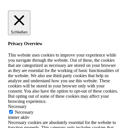
Schließen
Privacy Overview
This website uses cookies to improve your experience while
you navigate through the website. Out of these, the cookies
that are categorized as necessary are stored on your browser
as they are essential for the working of basic functionalities of
the website. We also use third-party cookies that help us
analyze and understand how you use this website. These
cookies will be stored in your browser only with your
consent. You also have the option to opt-out of these cookies.
But opting out of some of these cookies may affect your
browsing experience.
Necessary
Necessary
immer aktiv
Necessary cookies are absolutely essential for the website to
function properly. This category only includes cookies that