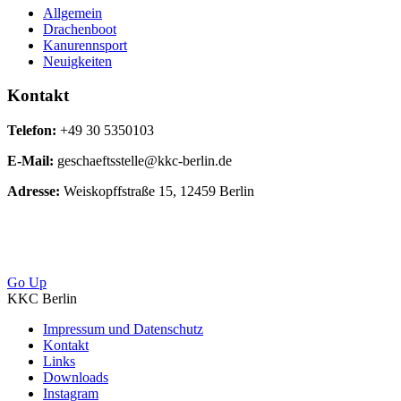
Allgemein
Drachenboot
Kanurennsport
Neuigkeiten
Kontakt
Telefon:
+49 30 5350103
E-Mail:
geschaeftsstelle@kkc-berlin.de
Adresse:
Weiskopffstraße 15, 12459 Berlin
Go Up
KKC Berlin
Impressum und Datenschutz
Kontakt
Links
Downloads
Instagram