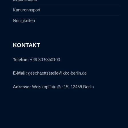
Kanurennsport
Neuigkeiten
KONTAKT
Telefon:
+49 30 5350103
E-Mail:
geschaeftsstelle@kkc-berlin.de
Adresse:
Weiskopffstraße 15, 12459 Berlin