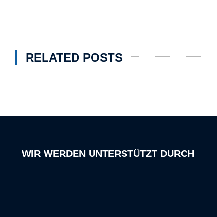
RELATED POSTS
WIR WERDEN UNTERSTÜTZT DURCH