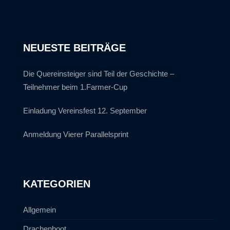
NEUESTE BEITRÄGE
Die Quereinsteiger sind Teil der Geschichte –
Teilnehmer beim 1.Farmer-Cup
Einladung Vereinsfest 12. September
Anmeldung Vierer Parallelsprint
KATEGORIEN
Allgemein
Drachenboot