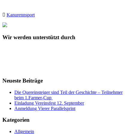
Kanurennsport
Wir werden unterstützt durch
Neueste Beiträge
Die Quereinsteiger sind Teil der Geschichte – Teilnehmer
beim 1.Farmer-Cup
Einladung Vereinsfest 12. September
Anmeldung Vierer Parallelsprint
Kategorien
Allgemein