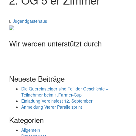
Jugendgästehaus
Wir werden unterstützt durch
Neueste Beiträge
Die Quereinsteiger sind Teil der Geschichte –
Teilnehmer beim 1.Farmer-Cup
Einladung Vereinsfest 12. September
Anmeldung Vierer Parallelsprint
Kategorien
Allgemein